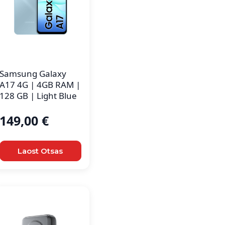
Samsung Galaxy
A17 4G | 4GB RAM |
128 GB | Light Blue
149,00
€
Laost Otsas