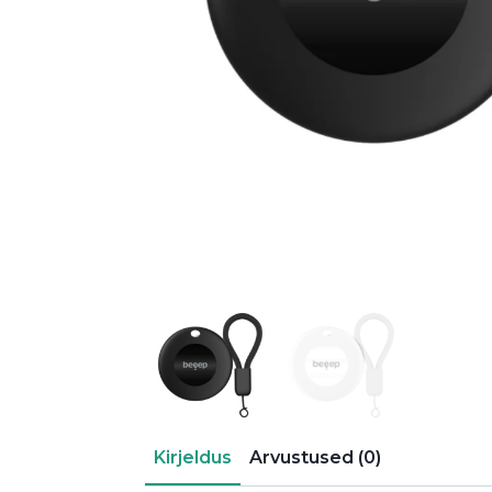
Kirjeldus
Arvustused (0)